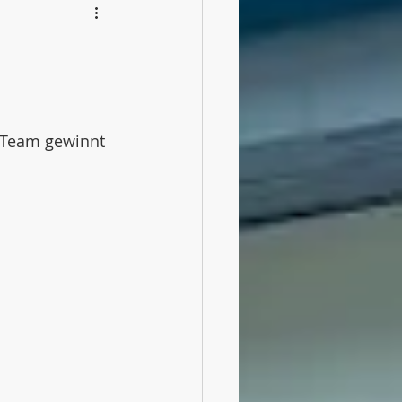
-Team gewinnt 