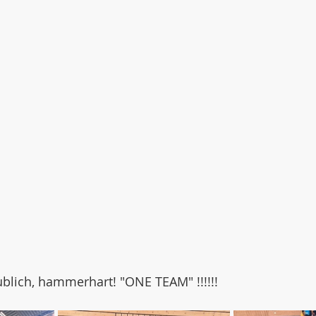
ublich, hammerhart! "ONE TEAM" !!!!!!