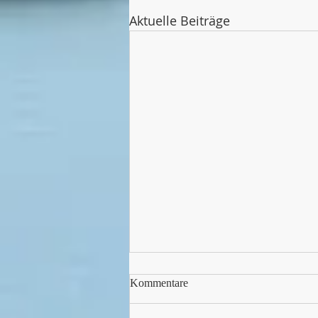
Aktuelle Beiträge
Kommentare