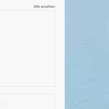
Alle ansehen