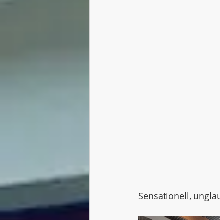
Sensationell, ungla