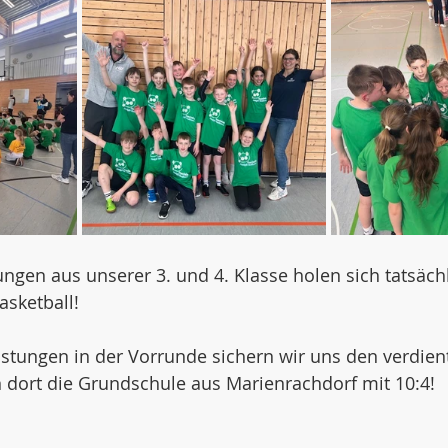
gen aus unserer 3. und 4. Klasse holen sich tatsächl
asketball!
istungen in der Vorrunde sichern wir uns den verdient
 dort die Grundschule aus Marienrachdorf mit 10:4!