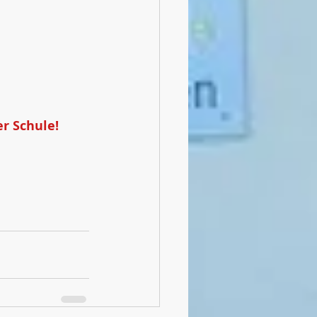
r Schule!