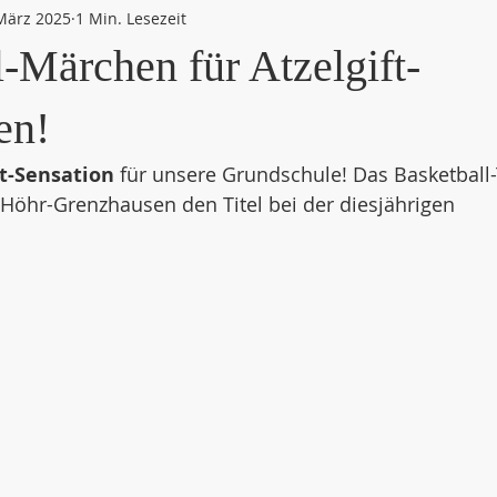
März 2025
1 Min. Lesezeit
-Märchen für Atzelgift-
en!
t-Sensation
 für unsere Grundschule! Das Basketball
n Höhr-Grenzhausen den Titel bei der diesjährigen 