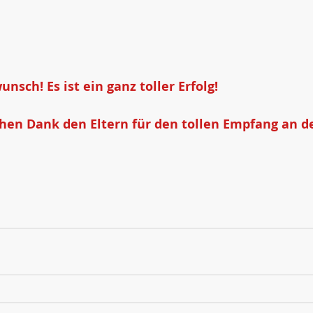
nsch! Es ist ein ganz toller Erfolg! 
chen Dank den Eltern für den tollen Empfang an de