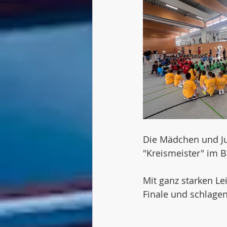
Die Mädchen und Jun
"Kreismeister" im B
Mit ganz starken Le
Finale und schlagen