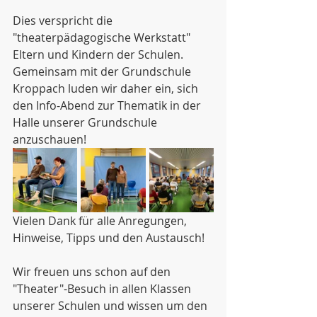
Dies verspricht die 
"theaterpädagogische Werkstatt" 
Eltern und Kindern der Schulen.
Gemeinsam mit der Grundschule 
Kroppach luden wir daher ein, sich 
den Info-Abend zur Thematik in der 
Halle unserer Grundschule 
anzuschauen!
Vielen Dank für alle Anregungen, 
Hinweise, Tipps und den Austausch! 
Wir freuen uns schon auf den 
"Theater"-Besuch in allen Klassen 
unserer Schulen und wissen um den 