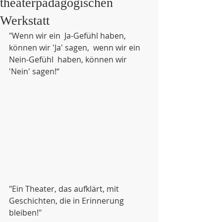
theaterpädagogischen
Werkstatt
"Wenn wir ein  Ja-Gefühl haben,  
können wir 'Ja' sagen,  wenn wir ein 
Nein-Gefühl  haben, können wir 
'Nein' sagen!“
"Ein Theater, das aufklärt, mit 
Geschichten, die in Erinnerung 
bleiben!"