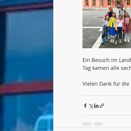
Ein Besuch im Lan
Tag kamen alle sec
Vielen Dank für die