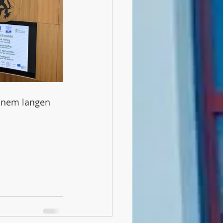
inem langen 