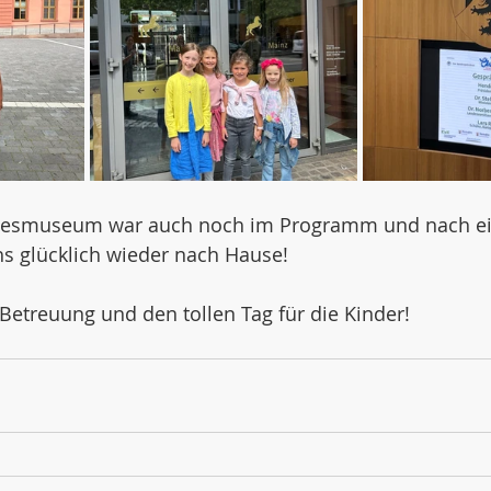
desmuseum war auch noch im Programm und nach e
hs glücklich wieder nach Hause!
 Betreuung und den tollen Tag für die Kinder!