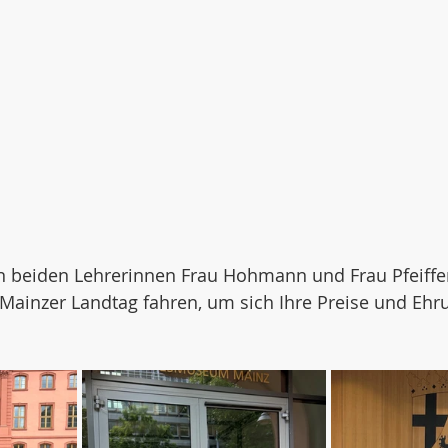
beiden Lehrerinnen Frau Hohmann und Frau Pfeiffer 
Mainzer Landtag fahren, um sich Ihre Preise und Ehr