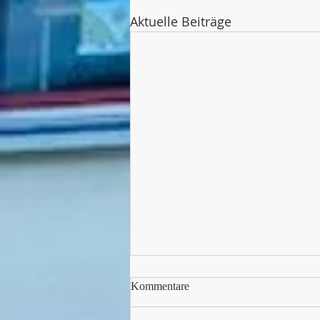
Aktuelle Beiträge
Kommentare