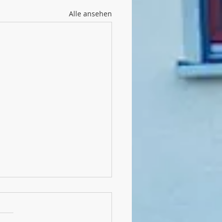
Alle ansehen