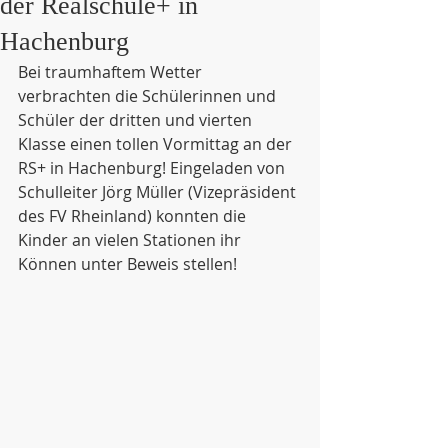
der Realschule+ in
Hachenburg
Bei traumhaftem Wetter 
verbrachten die Schülerinnen und 
Schüler der dritten und vierten 
Klasse einen tollen Vormittag an der 
RS+ in Hachenburg! Eingeladen von 
Schulleiter Jörg Müller (Vizepräsident 
des FV Rheinland) konnten die 
Kinder an vielen Stationen ihr 
Können unter Beweis stellen!