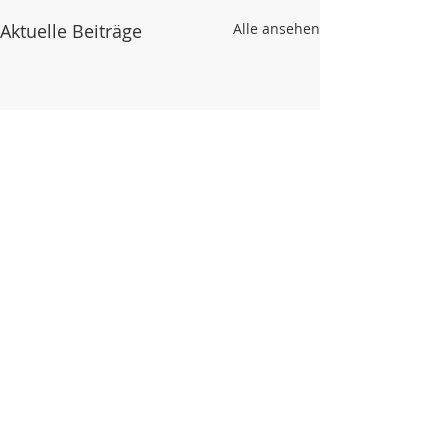
Aktuelle Beiträge
Alle ansehen
1 Kommentar