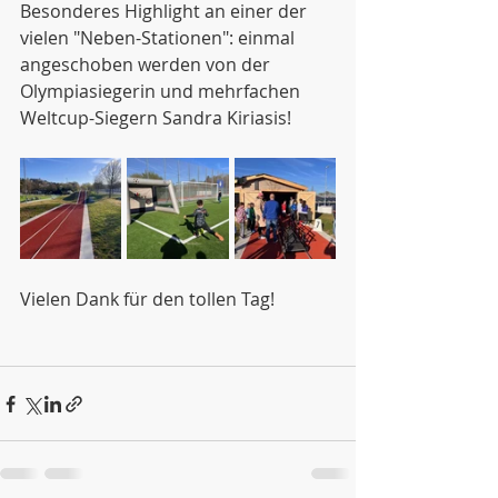
Besonderes Highlight an einer der 
vielen "Neben-Stationen": einmal 
angeschoben werden von der 
Olympiasiegerin und mehrfachen 
Weltcup-Siegern Sandra Kiriasis!
Vielen Dank für den tollen Tag!