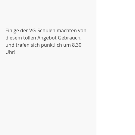
Einige der VG-Schulen machten von 
diesem tollen Angebot Gebrauch, 
und trafen sich pünktlich um 8.30 
Uhr!