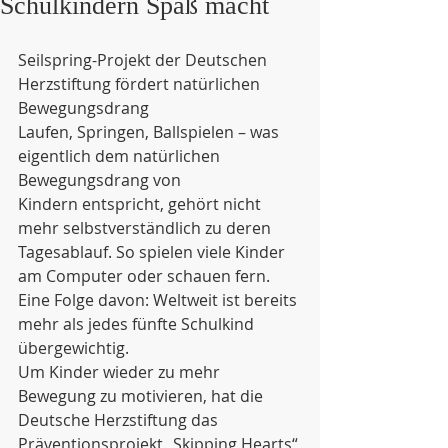
Schulkindern Spaß macht
Seilspring-Projekt der Deutschen 
Herzstiftung fördert natürlichen 
Bewegungsdrang
Laufen, Springen, Ballspielen – was 
eigentlich dem natürlichen 
Bewegungsdrang von
Kindern entspricht, gehört nicht 
mehr selbstverständlich zu deren 
Tagesablauf. So spielen viele Kinder 
am Computer oder schauen fern. 
Eine Folge davon: Weltweit ist bereits 
mehr als jedes fünfte Schulkind 
übergewichtig.
Um Kinder wieder zu mehr 
Bewegung zu motivieren, hat die 
Deutsche Herzstiftung das
Präventionsprojekt „Skipping Hearts“ 