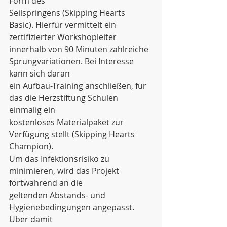
Form des
Seilspringens (Skipping Hearts 
Basic). Hierfür vermittelt ein 
zertifizierter Workshopleiter
innerhalb von 90 Minuten zahlreiche 
Sprungvariationen. Bei Interesse 
kann sich daran
ein Aufbau-Training anschließen, für 
das die Herzstiftung Schulen 
einmalig ein
kostenloses Materialpaket zur 
Verfügung stellt (Skipping Hearts 
Champion).
Um das Infektionsrisiko zu 
minimieren, wird das Projekt 
fortwährend an die
geltenden Abstands- und 
Hygienebedingungen angepasst. 
Über damit