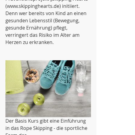
(www.skippinghearts.de) initiiert. 
Denn wer bereits von Kind an einen 
gesunden Lebensstil (Bewegung, 
gesunde Ernährung) pflegt, 
verringert das Risiko im Alter am 
Herzen zu erkranken.
Der Basis Kurs gibt eine Einführung 
in das Rope Skipping - die sportliche 