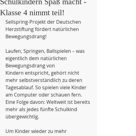
Schulkindern Spaß macht -
Klasse 4 nimmt teil!
Seilspring-Projekt der Deutschen 
Herzstiftung fördert natürlichen 
Bewegungsdrang!
Laufen, Springen, Ballspielen – was 
eigentlich dem natürlichen 
Bewegungsdrang von
Kindern entspricht, gehört nicht 
mehr selbstverständlich zu deren 
Tagesablauf. So spielen viele Kinder 
am Computer oder schauen fern. 
Eine Folge davon: Weltweit ist bereits 
mehr als jedes fünfte Schulkind 
übergewichtig.
Um Kinder wieder zu mehr 