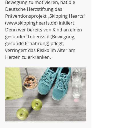
Bewegung zu motivieren, hat die 
Deutsche Herzstiftung das
Präventionsprojekt „Skipping Hearts“ 
(www.skippinghearts.de) initiiert. 
Denn wer bereits von Kind an einen 
gesunden Lebensstil (Bewegung, 
gesunde Ernährung) pflegt, 
verringert das Risiko im Alter am 
Herzen zu erkranken.