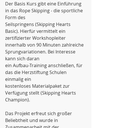
Der Basis Kurs gibt eine Einführung 
in das Rope Skipping - die sportliche 
Form des
Seilspringens (Skipping Hearts 
Basic). Hierfür vermittelt ein 
zertifizierter Workshopleiter
innerhalb von 90 Minuten zahlreiche 
Sprungvariationen. Bei Interesse 
kann sich daran
ein Aufbau-Training anschließen, für 
das die Herzstiftung Schulen 
einmalig ein
kostenloses Materialpaket zur 
Verfügung stellt (Skipping Hearts 
Champion).
Das Projekt erfreut sich großer 
Beliebtheit und wurde in 
Zusammenarbeit mit der