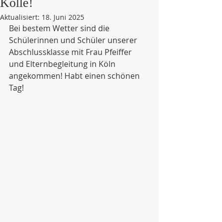
Kölle!
Aktualisiert:
18. Juni 2025
Bei bestem Wetter sind die 
Schülerinnen und Schüler unserer 
Abschlussklasse mit Frau Pfeiffer 
und Elternbegleitung in Köln 
angekommen! Habt einen schönen 
Tag! 