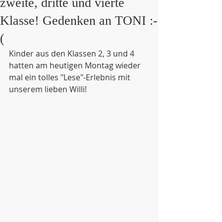
zweite, dritte und vierte
Klasse! Gedenken an TONI :-
(
Kinder aus den Klassen 2, 3 und 4 
hatten am heutigen Montag wieder 
mal ein tolles "Lese"-Erlebnis mit 
unserem lieben Willi!