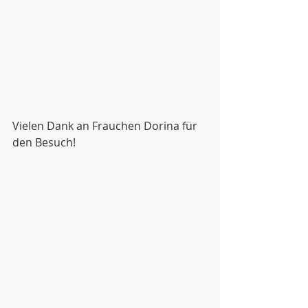
Vielen Dank an Frauchen Dorina für 
den Besuch! 