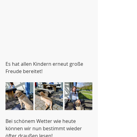
Es hat allen Kindern erneut große 
Freude bereitet!
Bei schönem Wetter wie heute 
können wir nun bestimmt wieder 
öfter draußen lesen!