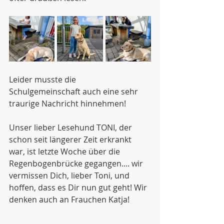
Leider musste die 
Schulgemeinschaft auch eine sehr 
traurige Nachricht hinnehmen! 
Unser lieber Lesehund TONI, der 
schon seit längerer Zeit erkrankt 
war, ist letzte Woche über die 
Regenbogenbrücke gegangen.... wir 
vermissen Dich, lieber Toni, und 
hoffen, dass es Dir nun gut geht! Wir 
denken auch an Frauchen Katja!