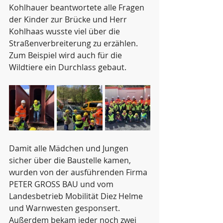
Kohlhauer beantwortete alle Fragen 
der Kinder zur Brücke und Herr 
Kohlhaas wusste viel über die 
Straßenverbreiterung zu erzählen. 
Zum Beispiel wird auch für die 
Wildtiere ein Durchlass gebaut.
Damit alle Mädchen und Jungen 
sicher über die Baustelle kamen, 
wurden von der ausführenden Firma 
PETER GROSS BAU und vom 
Landesbetrieb Mobilität Diez Helme 
und Warnwesten gesponsert. 
Außerdem bekam jeder noch zwei 