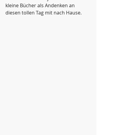
kleine Bücher als Andenken an 
diesen tollen Tag mit nach Hause.