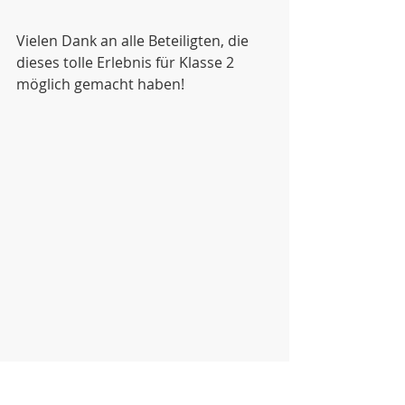
Vielen Dank an alle Beteiligten, die 
dieses tolle Erlebnis für Klasse 2 
möglich gemacht haben!