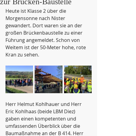
zur Brücken-Baustelle
Heute ist Klasse 2 über die 
Morgensonne nach Nister 
gewandert. Dort waren sie an der 
großen Brückenbaustelle zu einer 
Führung angemeldet. Schon von 
Weitem ist der 50-Meter hohe, rote 
Kran zu sehen.
Herr Helmut Kohlhauer und Herr 
Eric Kohlhaas (beide LBM Diez) 
gaben einen kompetenten und 
umfassenden Überblick über die 
Baumaßnahme an der B 414. Herr 