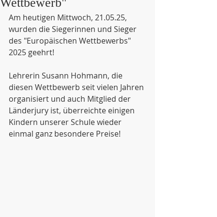
Wettbewerb"
Am heutigen Mittwoch, 21.05.25, 
wurden die Siegerinnen und Sieger 
des "Europäischen Wettbewerbs" 
2025 geehrt!
Lehrerin Susann Hohmann, die 
diesen Wettbewerb seit vielen Jahren 
organisiert und auch Mitglied der 
Länderjury ist, überreichte einigen 
Kindern unserer Schule wieder 
einmal ganz besondere Preise!