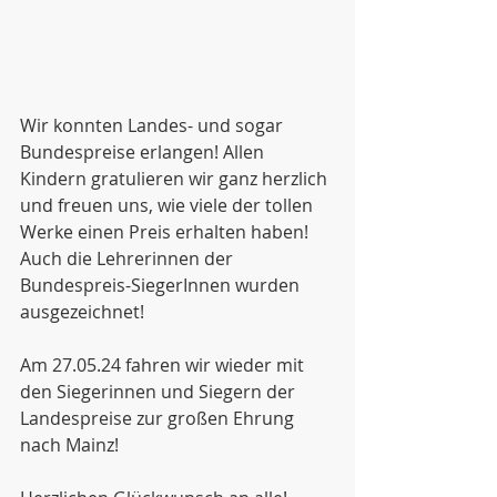
Wir konnten Landes- und sogar 
Bundespreise erlangen! Allen 
Kindern gratulieren wir ganz herzlich 
und freuen uns, wie viele der tollen 
Werke einen Preis erhalten haben! 
Auch die Lehrerinnen der 
Bundespreis-SiegerInnen wurden 
ausgezeichnet!
Am 27.05.24 fahren wir wieder mit 
den Siegerinnen und Siegern der 
Landespreise zur großen Ehrung 
nach Mainz!