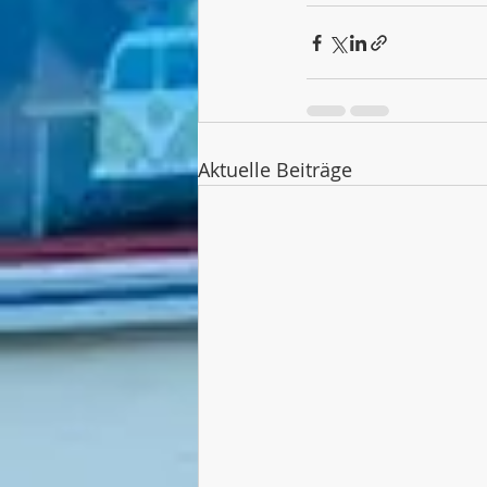
Aktuelle Beiträge