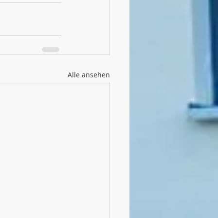
Alle ansehen