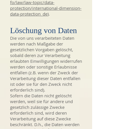
fo/law/law-topic/data-
protection/international-dimension-
data-protection_de
).
Löschung von Daten
Die von uns verarbeiteten Daten
werden nach Maßgabe der
gesetzlichen Vorgaben gelöscht,
sobald deren zur Verarbeitung
erlaubten Einwilligungen widerrufen
werden oder sonstige Erlaubnisse
entfallen (z.B. wenn der Zweck der
Verarbeitung dieser Daten entfallen
ist oder sie für den Zweck nicht
erforderlich sind).
Sofern die Daten nicht gelöscht
werden, weil sie für andere und
gesetzlich zulässige Zwecke
erforderlich sind, wird deren
Verarbeitung auf diese Zwecke
beschränkt. D.h., die Daten werden