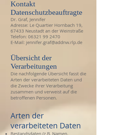
Kontakt
Datenschutzbeauftragte
Dr. Graf, Jennifer
Adresse: Le Quartier Hornbach 19,
67433 Neustadt an der Weinstraße
Telefon:
06321 99 2470
E-Mail:
jennifer.graf@addnw.rlp.de
Übersicht der
Verarbeitungen
Die nachfolgende Übersicht fasst die
Arten der verarbeiteten Daten und
die Zwecke ihrer Verarbeitung
zusammen und verweist auf die
betroffenen Personen.
Arten der
verarbeiteten Daten
Bestandsdaten (z.B. Namen,