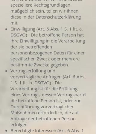
speziellere Rechtsgrundlagen
maßgeblich sein, teilen wir Ihnen
diese in der Datenschutzerklärung
mit.
Einwilligung (Art. 6 Abs. 1 S. 1 lit. a.
DSGVO) - Die betroffene Person hat
ihre Einwilligung in die Verarbeitung
der sie betreffenden
personenbezogenen Daten für einen
spezifischen Zweck oder mehrere
bestimmte Zwecke gegeben.
Vertragserfüllung und
vorvertragliche Anfragen (Art. 6 Abs.
1 S. 1 lit. b. DSGVO) - Die
Verarbeitung ist für die Erfüllung
eines Vertrags, dessen Vertragspartei
die betroffene Person ist, oder zur
Durchführung vorvertraglicher
Maßnahmen erforderlich, die auf
Anfrage der betroffenen Person
erfolgen.
Berechtigte Interessen (Art. 6 Abs. 1