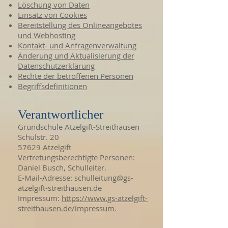
Löschung von Daten
Einsatz von Cookies
Bereitstellung des Onlineangebotes
und Webhosting
Kontakt- und Anfragenverwaltung
Änderung und Aktualisierung der
Datenschutzerklärung
Rechte der betroffenen Personen
Begriffsdefinitionen
Verantwortlicher
Grundschule Atzelgift-Streithausen
Schulstr. 20
57629 Atzelgift
Vertretungsberechtigte Personen:
Daniel Busch, Schulleiter.
E-Mail-Adresse:
schulleitung@gs-
atzelgift-streithausen.de
Impressum:
https://www.gs-atzelgift-
streithausen.de/impressum
.