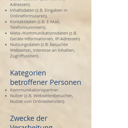
Adressen).
Inhaltsdaten (z.B. Eingaben in
Onlineformularen).
Kontaktdaten (z.B. E-Mail,
Telefonnummern).
Meta-/Kommunikationsdaten (z.B.
Geräte-Informationen, IP-Adressen).
Nutzungsdaten (z.B. besuchte
Webseiten, Interesse an Inhalten,
Zugriffszeiten).
Kategorien
betroffener Personen
Kommunikationspartner.
Nutzer (z.B. Webseitenbesucher,
Nutzer von Onlinediensten).
Zwecke der
Verarbeitung