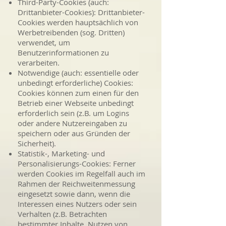
Third-Party-Cookies (auch:
Drittanbieter-Cookies): Drittanbieter-
Cookies werden hauptsächlich von
Werbetreibenden (sog. Dritten)
verwendet, um
Benutzerinformationen zu
verarbeiten.
Notwendige (auch: essentielle oder
unbedingt erforderliche) Cookies:
Cookies können zum einen für den
Betrieb einer Webseite unbedingt
erforderlich sein (z.B. um Logins
oder andere Nutzereingaben zu
speichern oder aus Gründen der
Sicherheit).
Statistik-, Marketing- und
Personalisierungs-Cookies: Ferner
werden Cookies im Regelfall auch im
Rahmen der Reichweitenmessung
eingesetzt sowie dann, wenn die
Interessen eines Nutzers oder sein
Verhalten (z.B. Betrachten
bestimmter Inhalte, Nutzen von