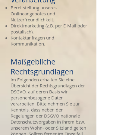
Bereitstellung unseres
Onlineangebotes und
Nutzerfreundlichkeit.
Direktmarketing (z.B. per E-Mail oder
postalisch).
Kontaktanfragen und
Kommunikation.
Maßgebliche
Rechtsgrundlagen
Im Folgenden erhalten Sie eine
Übersicht der Rechtsgrundlagen der
DSGVO, auf deren Basis wir
personenbezogene Daten
verarbeiten. Bitte nehmen Sie zur
Kenntnis, dass neben den
Regelungen der DSGVO nationale
Datenschutzvorgaben in Ihrem bzw.
unserem Wohn- oder Sitzland gelten
können. Sollten ferner im Einzelfall