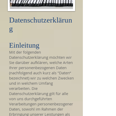
Datenschutzerklärun
g
Einleitung
Mit der folgenden
Datenschutzerklärung möchten wir
Sie darüber aufklären, welche Arten
Ihrer personenbezogenen Daten
(nachfolgend auch kurz als "Daten“
bezeichnet) wir zu welchen Zwecken
und in welchem Umfang
verarbeiten. Die
Datenschutzerklärung gilt für alle
von uns durchgeführten
Verarbeitungen personenbezogener
Daten, sowohl im Rahmen der
Erbringung unserer Leistungen als