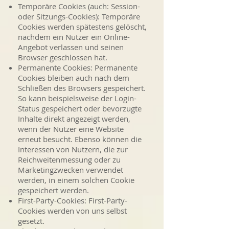
Temporäre Cookies (auch: Session-
oder Sitzungs-Cookies): Temporäre
Cookies werden spätestens gelöscht,
nachdem ein Nutzer ein Online-
Angebot verlassen und seinen
Browser geschlossen hat.
Permanente Cookies: Permanente
Cookies bleiben auch nach dem
Schließen des Browsers gespeichert.
So kann beispielsweise der Login-
Status gespeichert oder bevorzugte
Inhalte direkt angezeigt werden,
wenn der Nutzer eine Website
erneut besucht. Ebenso können die
Interessen von Nutzern, die zur
Reichweitenmessung oder zu
Marketingzwecken verwendet
werden, in einem solchen Cookie
gespeichert werden.
First-Party-Cookies: First-Party-
Cookies werden von uns selbst
gesetzt.