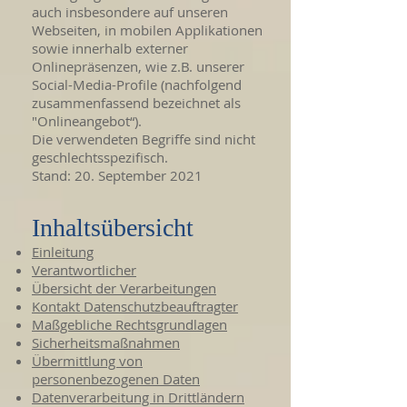
auch insbesondere auf unseren
Webseiten, in mobilen Applikationen
sowie innerhalb externer
Onlinepräsenzen, wie z.B. unserer
Social-Media-Profile (nachfolgend
zusammenfassend bezeichnet als
"Onlineangebot“).
Die verwendeten Begriffe sind nicht
geschlechtsspezifisch.
Stand: 20. September 2021
Inhaltsübersicht
Einleitung
Verantwortlicher
Übersicht der Verarbeitungen
Kontakt Datenschutzbeauftragter
Maßgebliche Rechtsgrundlagen
Sicherheitsmaßnahmen
Übermittlung von
personenbezogenen Daten
Datenverarbeitung in Drittländern