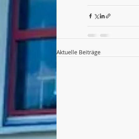
Aktuelle Beiträge