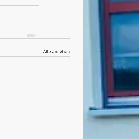
Alle ansehen