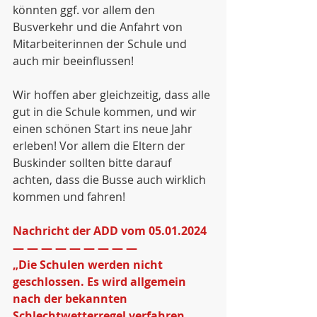
könnten ggf. vor allem den 
Busverkehr und die Anfahrt von 
Mitarbeiterinnen der Schule und 
auch mir beeinflussen!
Wir hoffen aber gleichzeitig, dass alle 
gut in die Schule kommen, und wir 
einen schönen Start ins neue Jahr 
erleben! Vor allem die Eltern der 
Buskinder sollten bitte darauf 
achten, dass die Busse auch wirklich 
kommen und fahren!
Nachricht der ADD vom 05.01.2024
— — — — — — — — — 
„Die Schulen werden nicht 
geschlossen. Es wird allgemein 
nach der bekannten 
Schlechtwetterregel verfahren.