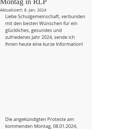
Montag in RLP
Aktualisiert:
8. Jan. 2024
Liebe Schulgemeinschaft, verbunden 
mit den besten Wünschen für ein 
glückliches, gesundes und 
zufriedenes Jahr 2024, sende ich 
Ihnen heute eine kurze Information!
Die angekündigten Proteste am 
kommenden Montag, 08.01.2024, 