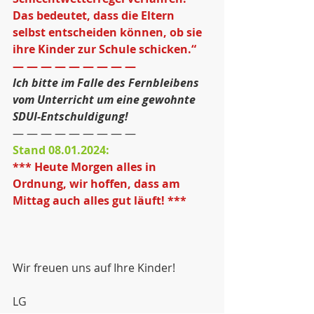
Das bedeutet, dass die Eltern 
selbst entscheiden können, ob sie 
ihre Kinder zur Schule schicken.“
— — — — — — — — —
Ich bitte im Falle des Fernbleibens 
vom Unterricht um eine gewohnte 
SDUI-Entschuldigung!
— — — — — — — — —
Stand 08.01.2024:
*** Heute Morgen alles in 
Ordnung, wir hoffen, dass am 
Mittag auch alles gut läuft! ***
Wir freuen uns auf Ihre Kinder!
LG