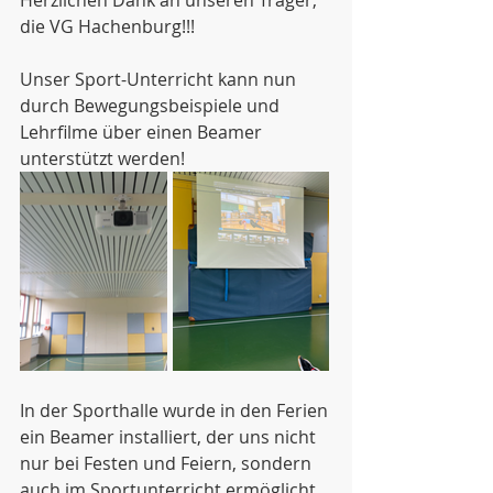
Herzlichen Dank an unseren Träger, 
die VG Hachenburg!!!
Unser Sport-Unterricht kann nun 
durch Bewegungsbeispiele und 
Lehrfilme über einen Beamer 
unterstützt werden!
In der Sporthalle wurde in den Ferien 
ein Beamer installiert, der uns nicht 
nur bei Festen und Feiern, sondern 
auch im Sportunterricht ermöglicht, 