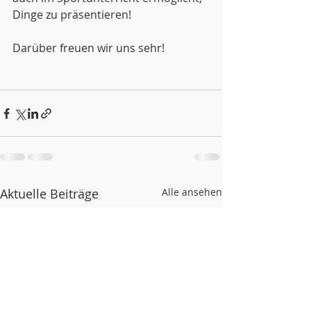
Dinge zu präsentieren!
Darüber freuen wir uns sehr!
Aktuelle Beiträge
Alle ansehen