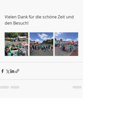
Vielen Dank für die schöne Zeit und 
den Besuch!
Aktuelle Beiträge
Alle ansehen