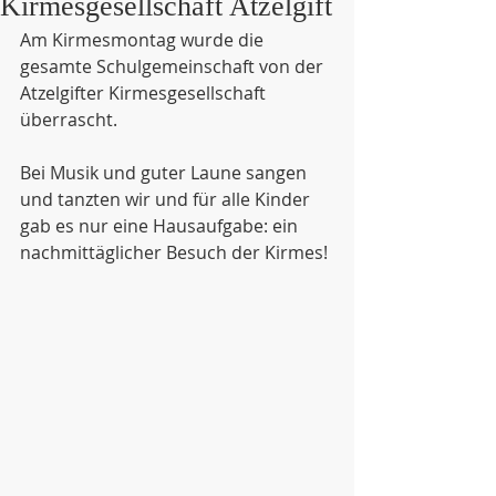
Kirmesgesellschaft Atzelgift
Am Kirmesmontag wurde die 
gesamte Schulgemeinschaft von der 
Atzelgifter Kirmesgesellschaft 
überrascht.
Bei Musik und guter Laune sangen 
und tanzten wir und für alle Kinder 
gab es nur eine Hausaufgabe: ein 
nachmittäglicher Besuch der Kirmes!