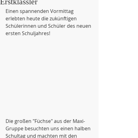
Erstklässler
Einen spannenden Vormittag 
erlebten heute die zukünftigen 
Schülerinnen und Schüler des neuen 
ersten Schuljahres!
Die großen "Füchse" aus der Maxi-
Gruppe besuchten uns einen halben 
Schultag und machten mit den 