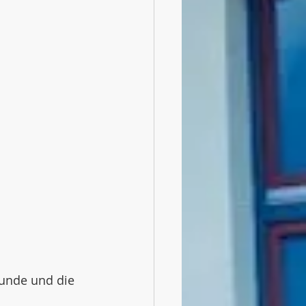
unde und die 