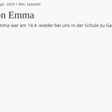
Apr. 2023
1 Min. Lesezeit
on Emma
mma war am 14.4. wieder bei uns in der Schule zu Ga