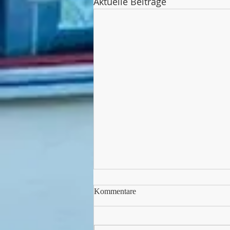
Aktuelle Beiträge
Kommentare