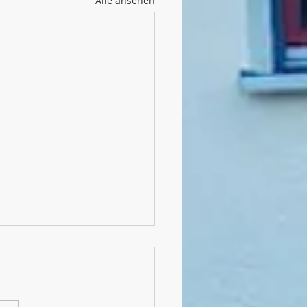
Alle ansehen