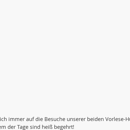
 sich immer auf die Besuche unserer beiden Vorlese-H
nem der Tage sind heiß begehrt!