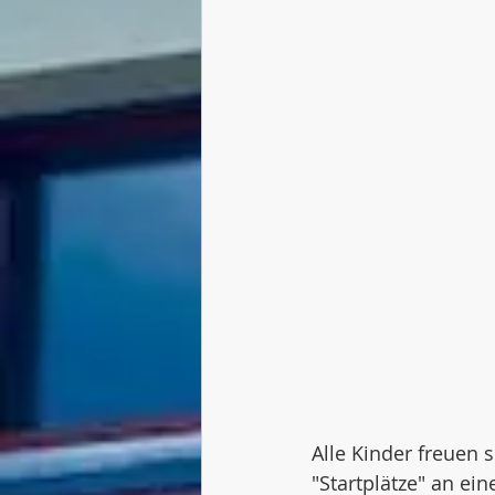
Alle Kinder freuen
"Startplätze" an ei