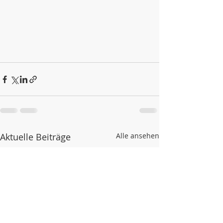
Aktuelle Beiträge
Alle ansehen