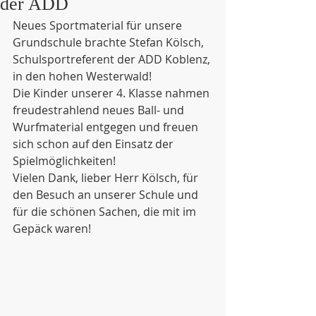
der ADD
Neues Sportmaterial für unsere 
Grundschule brachte Stefan Kölsch, 
Schulsportreferent der ADD Koblenz, 
in den hohen Westerwald!
Die Kinder unserer 4. Klasse nahmen 
freudestrahlend neues Ball- und 
Wurfmaterial entgegen und freuen 
sich schon auf den Einsatz der 
Spielmöglichkeiten! 
Vielen Dank, lieber Herr Kölsch, für 
den Besuch an unserer Schule und 
für die schönen Sachen, die mit im 
Gepäck waren!