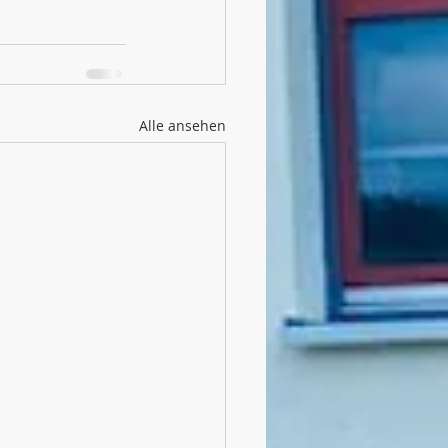
Alle ansehen