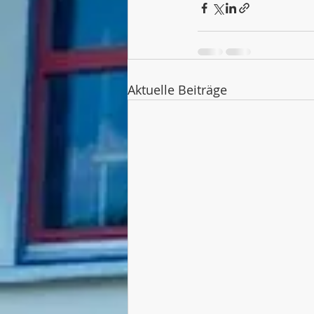
Aktuelle Beiträge