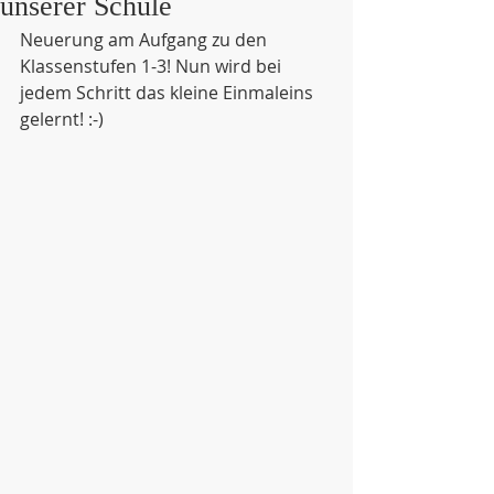
unserer Schule
Neuerung am Aufgang zu den 
Klassenstufen 1-3! Nun wird bei 
jedem Schritt das kleine Einmaleins 
gelernt! :-)