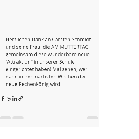
Herzlichen Dank an Carsten Schmidt 
und seine Frau, die AM MUTTERTAG 
gemeinsam diese wunderbare neue 
"Attraktion" in unserer Schule 
eingerichtet haben! Mal sehen, wer 
dann in den nächsten Wochen der 
neue Rechenkönig wird!
Aktuelle Beiträge
Alle ansehen