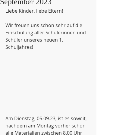
September 2023
Liebe Kinder, liebe Eltern!
Wir freuen uns schon sehr auf die 
Einschulung aller Schülerinnen und 
Schüler unseres neuen 1. 
Schuljahres!
Am Dienstag, 05.09.23, ist es soweit, 
nachdem am Montag vorher schon 
alle Materialien zwischen 8.00 Uhr 