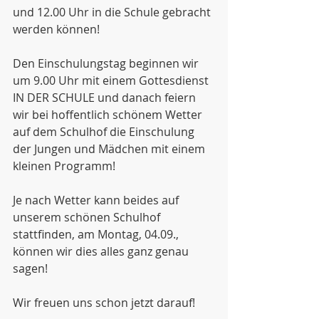
und 12.00 Uhr in die Schule gebracht 
werden können!
Den Einschulungstag beginnen wir 
um 9.00 Uhr mit einem Gottesdienst 
IN DER SCHULE und danach feiern 
wir bei hoffentlich schönem Wetter 
auf dem Schulhof die Einschulung 
der Jungen und Mädchen mit einem 
kleinen Programm!
Je nach Wetter kann beides auf 
unserem schönen Schulhof 
stattfinden, am Montag, 04.09., 
können wir dies alles ganz genau 
sagen!
Wir freuen uns schon jetzt darauf!