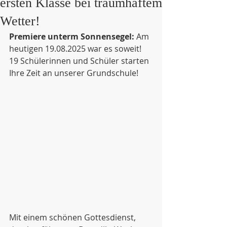
ersten Klasse bei traumhaftem
Wetter!
Premiere unterm Sonnensegel:
 Am 
heutigen 19.08.2025 war es soweit! 
19 Schülerinnen und Schüler starten 
Ihre Zeit an unserer Grundschule!
Mit einem schönen Gottesdienst, 