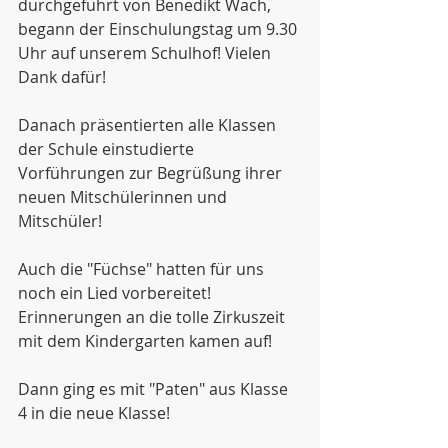
durchgeführt von Benedikt Wach, 
begann der Einschulungstag um 9.30 
Uhr auf unserem Schulhof! Vielen 
Dank dafür!
Danach präsentierten alle Klassen 
der Schule einstudierte 
Vorführungen zur Begrüßung ihrer 
neuen Mitschülerinnen und 
Mitschüler!
Auch die "Füchse" hatten für uns 
noch ein Lied vorbereitet! 
Erinnerungen an die tolle Zirkuszeit 
mit dem Kindergarten kamen auf!
Dann ging es mit "Paten" aus Klasse 
4 in die neue Klasse!