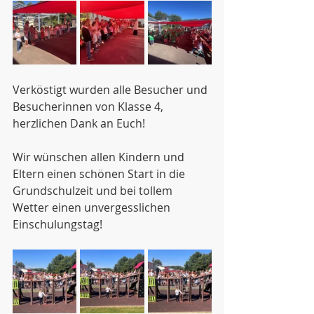
Verköstigt wurden alle Besucher und 
Besucherinnen von Klasse 4, 
herzlichen Dank an Euch!
Wir wünschen allen Kindern und 
Eltern einen schönen Start in die 
Grundschulzeit und bei tollem 
Wetter einen unvergesslichen 
Einschulungstag!