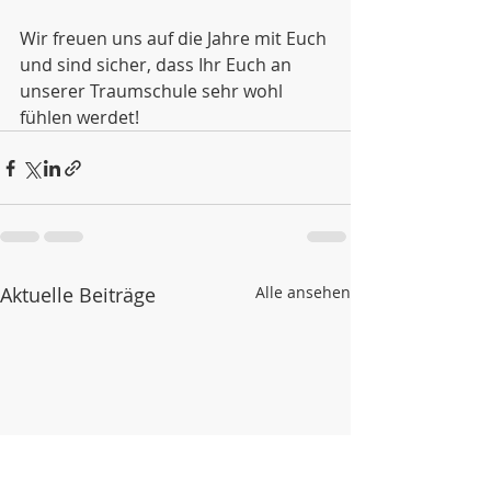
Wir freuen uns auf die Jahre mit Euch 
und sind sicher, dass Ihr Euch an 
unserer Traumschule sehr wohl 
fühlen werdet!
Aktuelle Beiträge
Alle ansehen