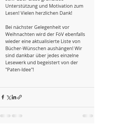
Unterstützung und Motivation zum 
Lesen! Vielen herzlichen Dank!
Bei nächster Gelegenheit vor 
Weihnachten wird der FöV ebenfalls 
wieder eine aktualisierte Liste von 
Bücher-Wünschen aushängen! Wir 
sind dankbar über jedes einzelne 
Lesewerk und begeistert von der 
"Paten-Idee"!
Aktuelle Beiträge
Alle ansehen