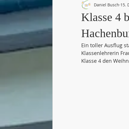
Daniel Busch
15. 
Klasse 4 
Hachenbu
Ein toller Ausflug 
Klassenlehrerin Fra
Klasse 4 den Weihn