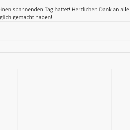
einen spannenden Tag hattet! Herzlichen Dank an alle E
glich gemacht haben!