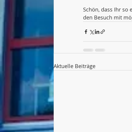
Schön, dass Ihr so 
den Besuch mit mö
Aktuelle Beiträge