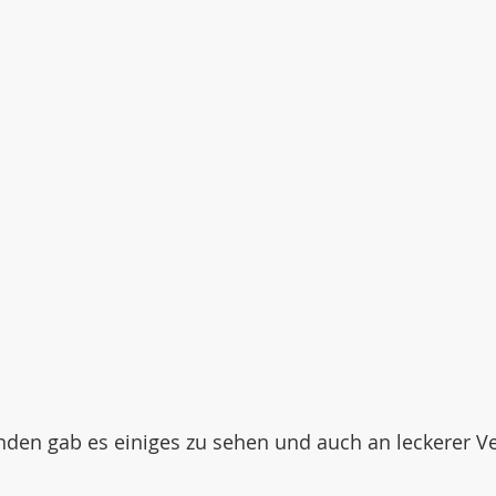
änden gab es einiges zu sehen und auch an leckerer V