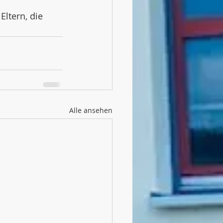
ltern, die 
Alle ansehen