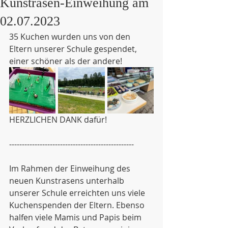
Kunstrasen-Einweihung am
02.07.2023
35 Kuchen wurden uns von den 
Eltern unserer Schule gespendet, 
einer schöner als der andere! 
HERZLICHEN DANK dafür!
-------------------------------------------------
Im Rahmen der Einweihung des 
neuen Kunstrasens unterhalb 
unserer Schule erreichten uns viele 
Kuchenspenden der Eltern. Ebenso 
halfen viele Mamis und Papis beim 