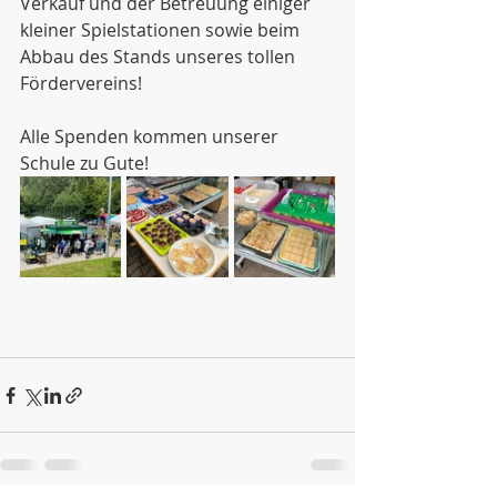
Verkauf und der Betreuung einiger 
kleiner Spielstationen sowie beim 
Abbau des Stands unseres tollen 
Fördervereins!
Alle Spenden kommen unserer 
Schule zu Gute!