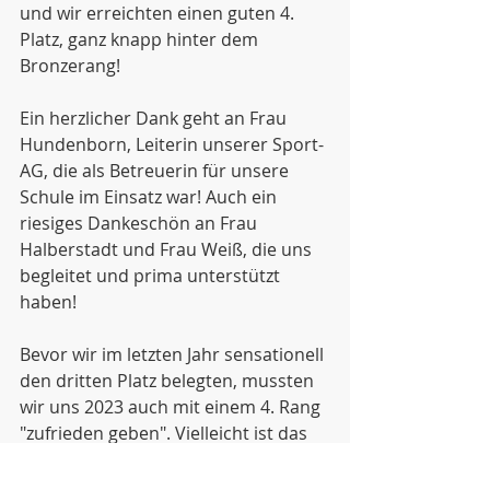
und wir erreichten einen guten 4. 
Platz, ganz knapp hinter dem 
Bronzerang!
Ein herzlicher Dank geht an Frau 
Hundenborn, Leiterin unserer Sport-
AG, die als Betreuerin für unsere 
Schule im Einsatz war! Auch ein 
riesiges Dankeschön an Frau 
Halberstadt und Frau Weiß, die uns 
begleitet und prima unterstützt 
haben!
Bevor wir im letzten Jahr sensationell 
den dritten Platz belegten, mussten 
wir uns 2023 auch mit einem 4. Rang 
"zufrieden geben". Vielleicht ist das 
schon ein gutes Omen für 2026!!