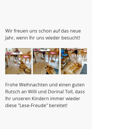
Wir freuen uns schon auf das neue 
Jahr, wenn Ihr uns wieder besucht! 
Frohe Weihnachten und einen guten 
Rutsch an Willi und Dorina! Toll, dass 
Ihr unseren Kindern immer wieder 
diese "Lese-Freude" bereitet!