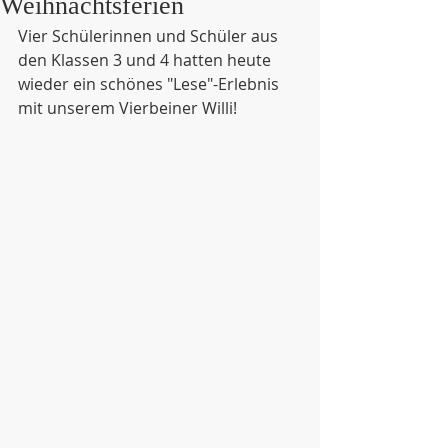
Weihnachtsferien
Vier Schülerinnen und Schüler aus 
den Klassen 3 und 4 hatten heute 
wieder ein schönes "Lese"-Erlebnis 
mit unserem Vierbeiner Willi!