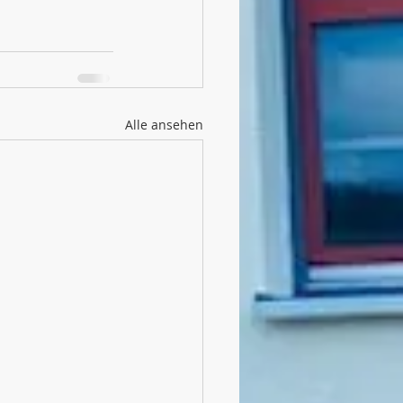
Alle ansehen