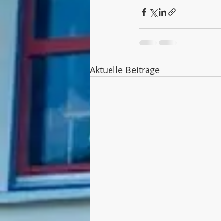
Aktuelle Beiträge