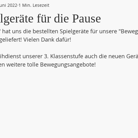
Juni 2022
1 Min. Lesezeit
geräte für die Pause
t" hat uns die bestellten Spielgeräte für unsere "Bewe
eliefert! Vielen Dank dafür!
ihdienst unserer 3. Klassenstufe auch die neuen Ger
en weitere tolle Bewegungsangebote!