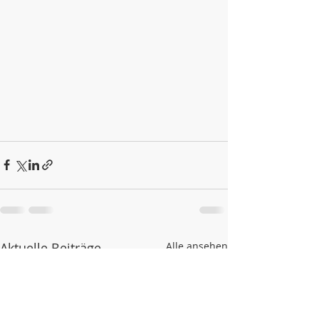
Aktuelle Beiträge
Alle ansehen