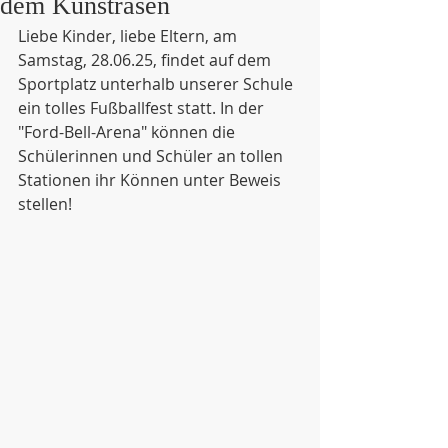
dem Kunstrasen
Liebe Kinder, liebe Eltern, am 
Samstag, 28.06.25, findet auf dem 
Sportplatz unterhalb unserer Schule 
ein tolles Fußballfest statt. In der 
"Ford-Bell-Arena" können die 
Schülerinnen und Schüler an tollen 
Stationen ihr Können unter Beweis 
stellen!