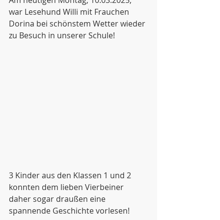
Am heutigen Montag, 10.03.2025, 
war Lesehund Willi mit Frauchen 
Dorina bei schönstem Wetter wieder 
zu Besuch in unserer Schule! 
3 Kinder aus den Klassen 1 und 2 
konnten dem lieben Vierbeiner 
daher sogar draußen eine 
spannende Geschichte vorlesen!