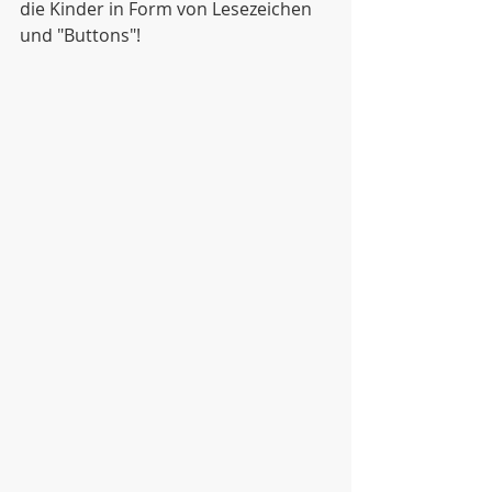
die Kinder in Form von Lesezeichen 
und "Buttons"!