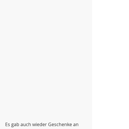
Es gab auch wieder Geschenke an 