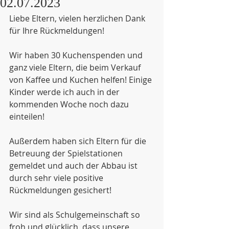
02.07.2023
Liebe Eltern, vielen herzlichen Dank 
für Ihre Rückmeldungen!
Wir haben 30 Kuchenspenden und 
ganz viele Eltern, die beim Verkauf 
von Kaffee und Kuchen helfen! Einige 
Kinder werde ich auch in der 
kommenden Woche noch dazu 
einteilen!
Außerdem haben sich Eltern für die 
Betreuung der Spielstationen 
gemeldet und auch der Abbau ist 
durch sehr viele positive 
Rückmeldungen gesichert!
Wir sind als Schulgemeinschaft so 
froh und glücklich, dass unsere 