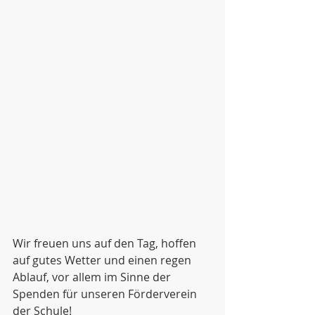
Wir freuen uns auf den Tag, hoffen 
auf gutes Wetter und einen regen 
Ablauf, vor allem im Sinne der 
Spenden für unseren Förderverein 
der Schule!