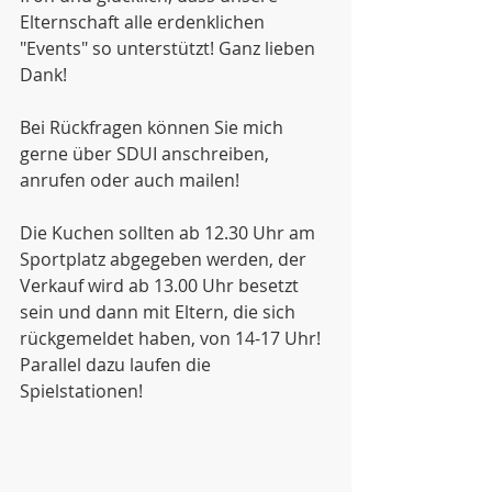
Elternschaft alle erdenklichen 
"Events" so unterstützt! Ganz lieben 
Dank!
Bei Rückfragen können Sie mich 
gerne über SDUI anschreiben, 
anrufen oder auch mailen!
Die Kuchen sollten ab 12.30 Uhr am 
Sportplatz abgegeben werden, der 
Verkauf wird ab 13.00 Uhr besetzt 
sein und dann mit Eltern, die sich 
rückgemeldet haben, von 14-17 Uhr! 
Parallel dazu laufen die 
Spielstationen!