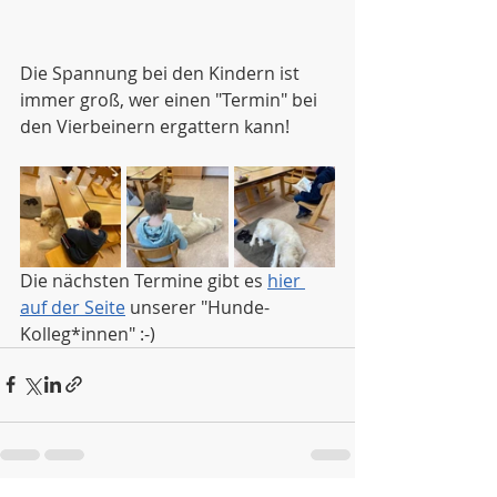
Die Spannung bei den Kindern ist 
immer groß, wer einen "Termin" bei 
den Vierbeinern ergattern kann!
Die nächsten Termine gibt es 
hier 
auf der Seite
 unserer "Hunde-
Kolleg*innen" :-)