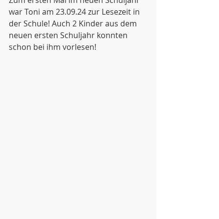
Zum ersten Mal im neuen Schuljahr 
war Toni am 23.09.24 zur Lesezeit in 
der Schule! Auch 2 Kinder aus dem 
neuen ersten Schuljahr konnten 
schon bei ihm vorlesen!