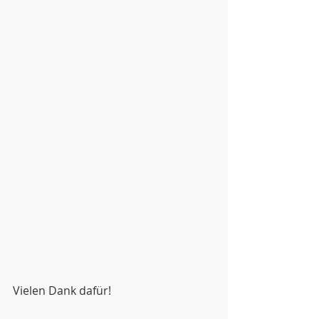
Vielen Dank dafür!