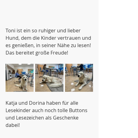
Toni ist ein so ruhiger und lieber 
Hund, dem die Kinder vertrauen und 
es genießen, in seiner Nähe zu lesen! 
Das bereitet große Freude! 
Katja und Dorina haben für alle 
Lesekinder auch noch tolle Buttons 
und Lesezeichen als Geschenke 
dabei!