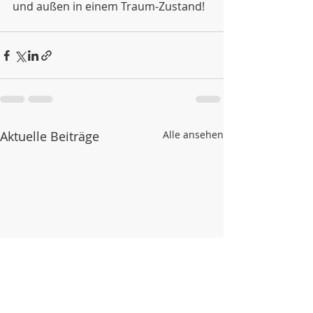
und außen in einem Traum-Zustand!
Aktuelle Beiträge
Alle ansehen