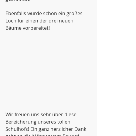
Ebenfalls wurde schon ein großes 
Loch für einen der drei neuen 
Bäume vorbereitet!
Wir freuen uns sehr über diese 
Bereicherung unseres tollen 
Schulhofs! Ein ganz herzlicher Dank 