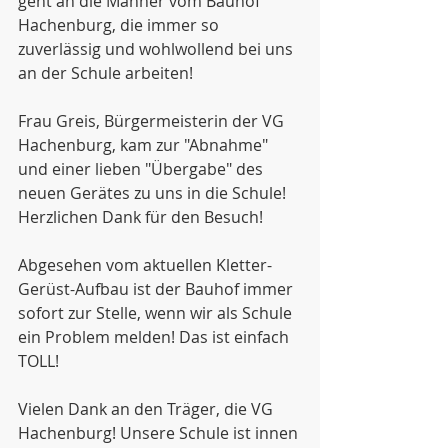
geht an die Männer vom Bauhof 
Hachenburg, die immer so 
zuverlässig und wohlwollend bei uns 
an der Schule arbeiten!
Frau Greis, Bürgermeisterin der VG 
Hachenburg, kam zur "Abnahme" 
und einer lieben "Übergabe" des 
neuen Gerätes zu uns in die Schule! 
Herzlichen Dank für den Besuch!
Abgesehen vom aktuellen Kletter-
Gerüst-Aufbau ist der Bauhof immer 
sofort zur Stelle, wenn wir als Schule 
ein Problem melden! Das ist einfach 
TOLL!
Vielen Dank an den Träger, die VG 
Hachenburg! Unsere Schule ist innen 