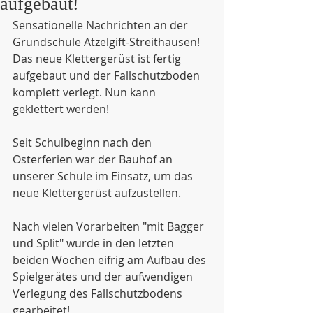
aufgebaut!
Sensationelle Nachrichten an der 
Grundschule Atzelgift-Streithausen! 
Das neue Klettergerüst ist fertig 
aufgebaut und der Fallschutzboden 
komplett verlegt. Nun kann 
geklettert werden!
Seit Schulbeginn nach den 
Osterferien war der Bauhof an 
unserer Schule im Einsatz, um das 
neue Klettergerüst aufzustellen. 
Nach vielen Vorarbeiten "mit Bagger 
und Split" wurde in den letzten 
beiden Wochen eifrig am Aufbau des 
Spielgerätes und der aufwendigen 
Verlegung des Fallschutzbodens 
gearbeitet! 