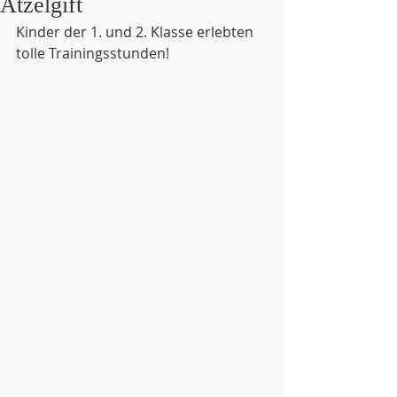
Atzelgift
Kinder der 1. und 2. Klasse erlebten 
tolle Trainingsstunden!