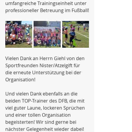
umfangreiche Trainingseinheit unter 
professioneller Betreuung im Fußball!
Vielen Dank an Herrn Giehl von den 
Sportfreunden Nister/Atzelgift für 
die erneute Unterstützung bei der 
Organisation!
Und vielen Dank ebenfalls an die 
beiden TOP-Trainer des DFB, die mit 
viel guter Laune, lockeren Sprüchen 
und einer tollen Organisation 
begeisterten! Wir sind gerne bei 
nächster Gelegenheit wieder dabei!