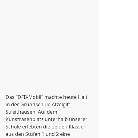
Das "DFB-Mobil" machte heute Halt 
in der Grundschule Atzelgift-
Streithausen. Auf dem 
Kunstrasenplatz unterhalb unserer 
Schule erlebten die beiden Klassen 
aus den Stufen 1 und 2 eine 